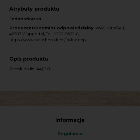
Atrybuty produktu
Jednostka:
szt.
Producent/Podmiot odpowiedzialny:
WASI-Straße 1,
42287 Wuppertal, Tel. 0202-2632-0,
https://www.wasishop.de/pl/index.php
Opis produktu
Zacisk do lin (A4) 2.0
Informacje
Regulamin