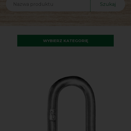
Szukaj
WYBIERZ KATEGORIĘ