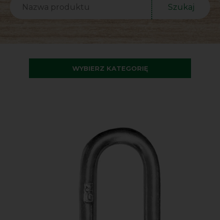
Szukaj
WYBIERZ KATEGORIĘ