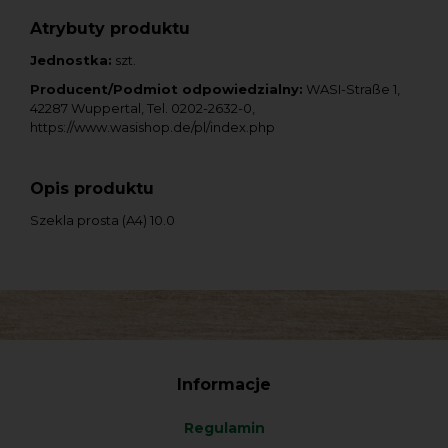
Atrybuty produktu
Jednostka:
szt.
Producent/Podmiot odpowiedzialny:
WASI-Straße 1,
42287 Wuppertal, Tel. 0202-2632-0,
https://www.wasishop.de/pl/index.php
Opis produktu
Szekla prosta (A4) 10.0
Informacje
Regulamin