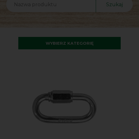
Szukaj
WYBIERZ KATEGORIĘ