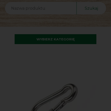
Szukaj
WYBIERZ KATEGORIĘ