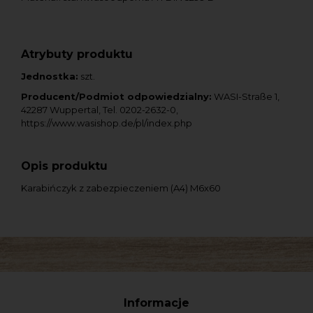
Atrybuty produktu
Jednostka:
szt.
Producent/Podmiot odpowiedzialny:
WASI-Straße 1,
42287 Wuppertal, Tel. 0202-2632-0,
https://www.wasishop.de/pl/index.php
Opis produktu
Karabińczyk z zabezpieczeniem (A4) M6x60
Informacje