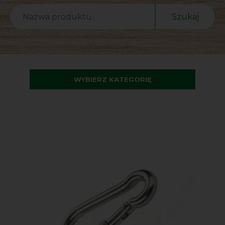
Szukaj
WYBIERZ KATEGORIĘ