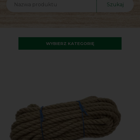
Szukaj
WYBIERZ KATEGORIĘ