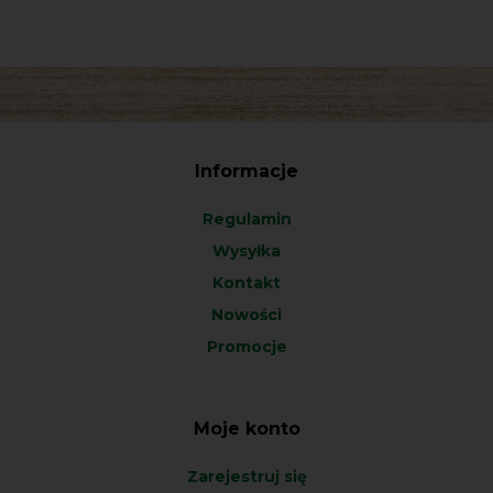
Informacje
Regulamin
Wysyłka
Kontakt
Nowości
Promocje
Moje konto
Zarejestruj się