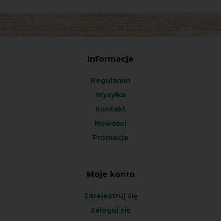
Informacje
Regulamin
Wysyłka
Kontakt
Nowości
Promocje
Moje konto
Zarejestruj się
Zaloguj się