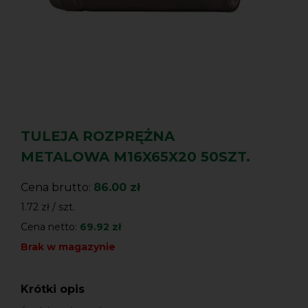
TULEJA ROZPRĘŻNA
METALOWA M16X65X20 50SZT.
Cena brutto:
86.00 zł
1.72 zł / szt.
Cena netto:
69.92 zł
Brak w magazynie
Krótki opis