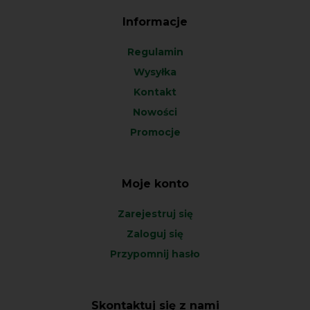
Informacje
Regulamin
Wysyłka
Kontakt
Nowości
Promocje
Moje konto
Zarejestruj się
Zaloguj się
Przypomnij hasło
Skontaktuj się z nami