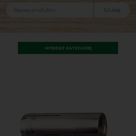
Szukaj
WYBIERZ KATEGORIĘ