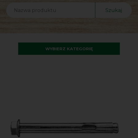
Szukaj
WYBIERZ KATEGORIĘ