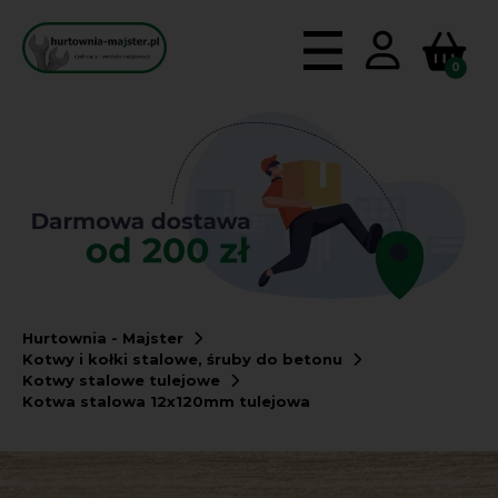
0
Hurtownia - Majster
Kotwy i kołki stalowe, śruby do betonu
Kotwy stalowe tulejowe
Kotwa stalowa 12x120mm tulejowa