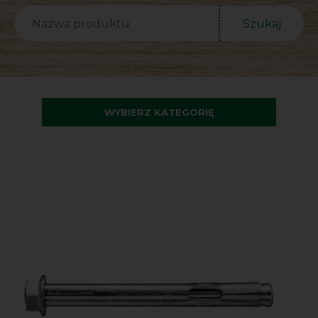
Szukaj
WYBIERZ KATEGORIĘ