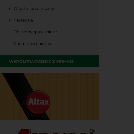
Wiertła i brzeszczoty
Narzędzia
Elektrody spawalnicze
Chemia techniczna
WSPÓŁPRACUJEMY Z FIRMAMI