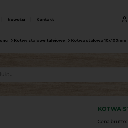
Nowości
Kontakt
tonu
Kotwy stalowe tulejowe
Kotwa stalowa 10x100mm 
KOTWA S
Cena brutto: