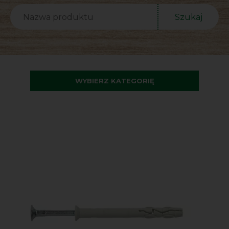
Szukaj
WYBIERZ KATEGORIĘ