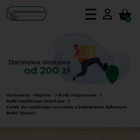
0
Hurtownia - Majster
Kołki rozporowe
Kołki szybkiego montażu
Kołek do szybkiego montażu z kołnierzem lejkowym
8x80 100szt.