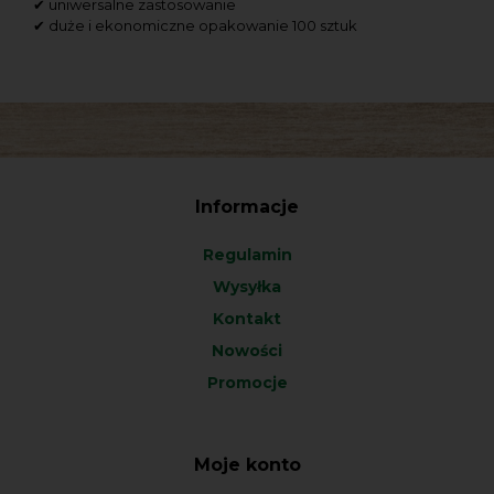
✔ uniwersalne zastosowanie
✔ duże i ekonomiczne opakowanie 100 sztuk
Informacje
Regulamin
Wysyłka
Kontakt
Nowości
Promocje
Moje konto