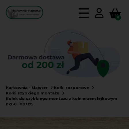
0
Hurtownia - Majster
Kołki rozporowe
Kołki szybkiego montażu
Kołek do szybkiego montażu z kołnierzem lejkowym
8x60 100szt.