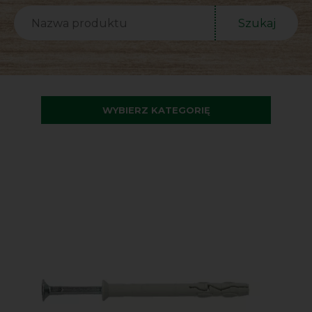
Szukaj
WYBIERZ KATEGORIĘ