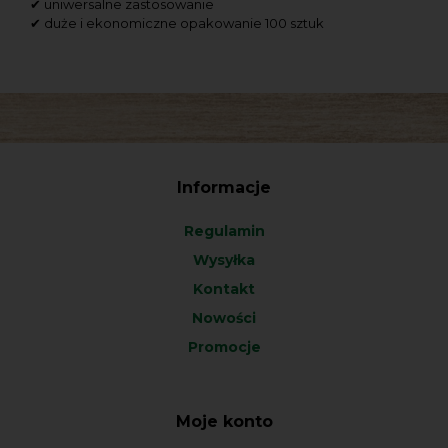
✔ uniwersalne zastosowanie
✔ duże i ekonomiczne opakowanie 100 sztuk
Informacje
Regulamin
Wysyłka
Kontakt
Nowości
Promocje
Moje konto