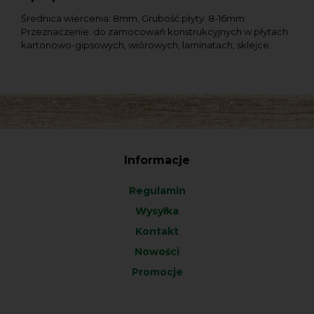
Średnica wiercenia: 8mm, Grubość płyty: 8-16mm
Przeznaczenie: do zamocowań konstrukcyjnych w płytach
kartonowo-gipsowych, wiórowych, laminatach, sklejce.
Informacje
Regulamin
Wysyłka
Kontakt
Nowości
Promocje