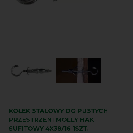
KOŁEK STALOWY DO PUSTYCH
PRZESTRZENI MOLLY HAK
SUFITOWY 4X38/16 1SZT.