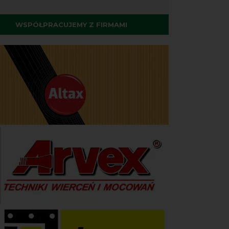
WSPÓŁPRACUJEMY Z FIRMAMI