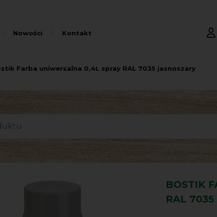
Nowości
Kontakt
stik Farba uniwersalna 0,4L spray RAL 7035 jasnoszary
BOSTIK F
RAL 7035