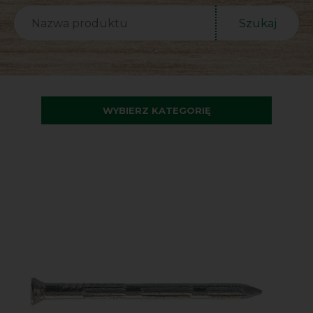
Szukaj
WYBIERZ KATEGORIĘ