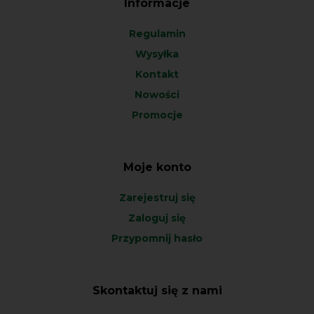
Informacje
Regulamin
Wysyłka
Kontakt
Nowości
Promocje
Moje konto
Zarejestruj się
Zaloguj się
Przypomnij hasło
Skontaktuj się z nami